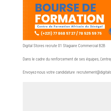
Digital Stores recrute 01 Stagiaire Commercial B2B
Dans le cadre du renforcement de ses équipes, L’entrep
Envoyez-nous votre candidature:
recrutement@digital