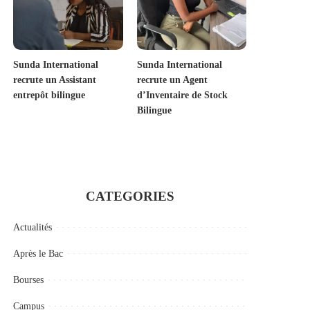
Sunda International
Sunda International
recrute un Assistant
recrute un Agent
entrepôt bilingue
d’Inventaire de Stock
Bilingue
CATEGORIES
Actualités
Après le Bac
Bourses
Campus