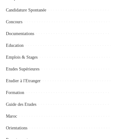
Candidature Spontanée
Concours
Documentations
Education
Emplois & Stages
Etudes Supérieures
Etudier à l'Etranger
Formation
Guide des Etudes
Maroc
Orientations