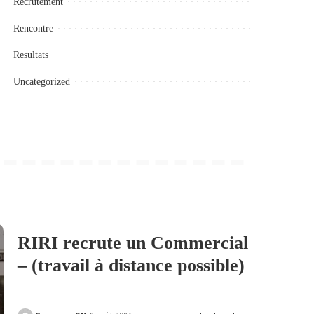
Recrutement
Rencontre
Resultats
Uncategorized
RIRI recrute un Commercial
– (travail à distance possible)