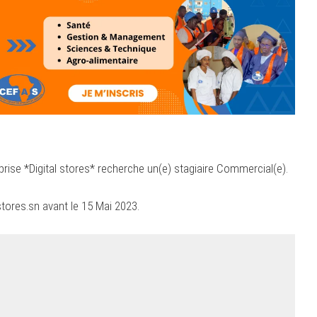
rise *Digital stores* recherche un(e) stagiaire Commercial(e).
stores.sn
avant le 15 Mai 2023.