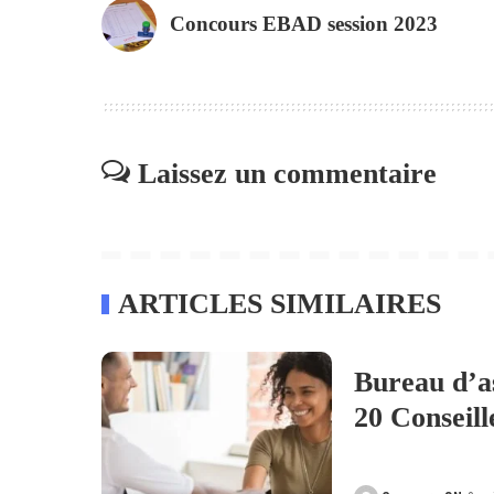
Concours EBAD session 2023
Laissez un commentaire
ARTICLES SIMILAIRES
Bureau d’a
20 Conseil