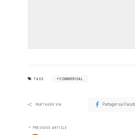
COMMERCIAL
TAGS:
Partager sur Face
PARTAGER VIA
PREVIOUS ARTICLE