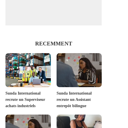
RECEMMENT
Sunda International
Sunda International
recrute un Superviseur
recrute un Assistant
achats industriels
entrepôt bilingue