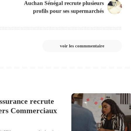
Auchan Sénégal recrute plusieurs
profils pour ses supermarchés
voir les commmentaire
ssurance recrute
lers Commerciaux