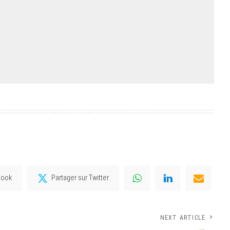
book
Partager sur Twitter
NEXT ARTICLE