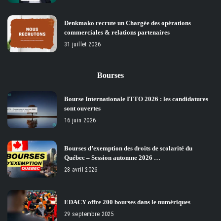
Denkmako recrute un Chargée des opérations
commerciales & relations partenaires
31 juillet 2026
Bourses
Bourse Internationale ITTO 2026 : les candidatures
sont ouvertes
16 juin 2026
Bourses d’exemption des droits de scolarité du
Québec – Session automne 2026 …
28 avril 2026
EDACY offre 200 bourses dans le numériques
29 septembre 2025