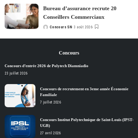
by
Bureau d’assurance recrute 20
Conseillers Commerciaux
Concours SN
3 août 2026
Posted
by
Concours
Concours d’entrée 2026 de Polytech Diamniadio
23 juillet 2026
Concours de recrutement en 3eme année Économie
Familiale
7 juillet 2026
Concours Institut Polytechnique de Saint-Louis (IPST-
UGB)
27 avril 2026