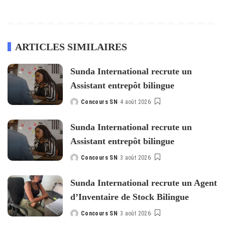
ARTICLES SIMILAIRES
Sunda International recrute un
Assistant entrepôt bilingue
Concours SN
4 août 2026
Posted
by
Sunda International recrute un
Assistant entrepôt bilingue
Concours SN
3 août 2026
Posted
by
Sunda International recrute un Agent
d’Inventaire de Stock Bilingue
Concours SN
3 août 2026
Posted