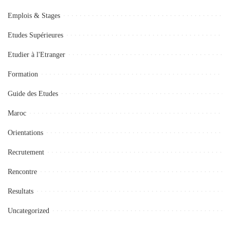
Emplois & Stages
Etudes Supérieures
Etudier à l'Etranger
Formation
Guide des Etudes
Maroc
Orientations
Recrutement
Rencontre
Resultats
Uncategorized