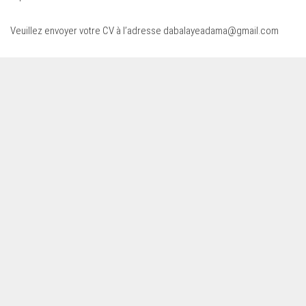
Veuillez envoyer votre CV à l’adresse
dabalayeadama@gmail.com