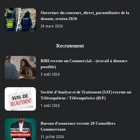
Ouverture du concours_direct_paramilitaire de la
douane, session 2026
28 mars 2026
Recrutement
RIRI recrute un Commercial – (travail à distance
possible)
3 août 2026
Société d’Analyse et de Traitement (SAT) recrute un
Téléenquêteur / Téléenquêtrice (H/F)
1 août 2026
Bureau d’assurance recrute 20 Conseillers
Commerciaux
31 juillet 2026