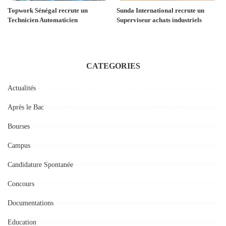
Topwork Sénégal recrute un
Sunda International recrute un
Technicien Automaticien
Superviseur achats industriels
CATEGORIES
Actualités
Après le Bac
Bourses
Campus
Candidature Spontanée
Concours
Documentations
Education