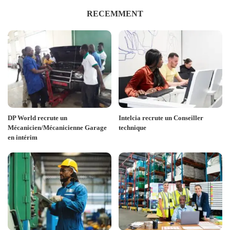
RECEMMENT
DP World recrute un
Intelcia recrute un Conseiller
Mécanicien/Mécanicienne Garage
technique
en intérim