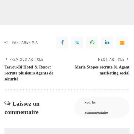
PARTAGER VIA
PREVIOUS ARTICLE
NEXT ARTICLE
Terrou-Bi Hotel & Resort
Marie Stopes recrute 01 Agent
recrute plusieurs Agents de
marketing social
sécurité
Laissez un
voir les
commentaire
commmentaire