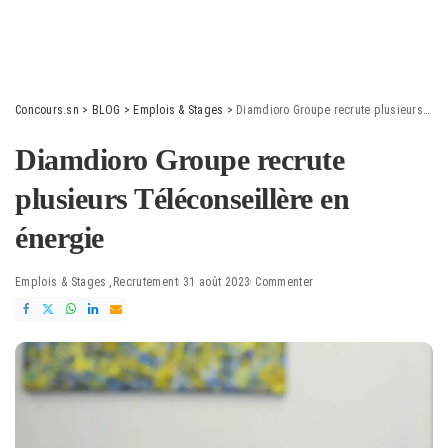
Concours.sn
>
BLOG
>
Emplois & Stages
>
Diamdioro Groupe recrute plusieurs Téléconseillère en énergie
Diamdioro Groupe recrute
plusieurs Téléconseillère en
énergie
Emplois & Stages
Recrutement
31 août 2023
Commenter