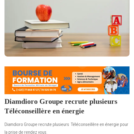
Diamdioro Groupe recrute plusieurs
Téléconseillère en énergie
Diamdioro Groupe recrute plusieurs Téléconseillère en énergie pour
la prise de rendez vous.