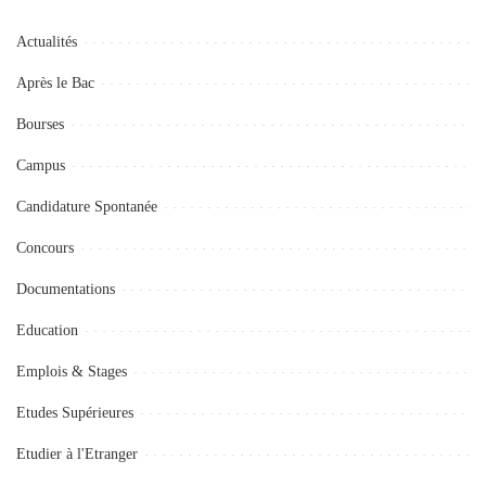
Actualités
Après le Bac
Bourses
Campus
Candidature Spontanée
Concours
Documentations
Education
Emplois & Stages
Etudes Supérieures
Etudier à l'Etranger