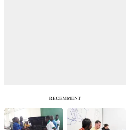
RECEMMENT