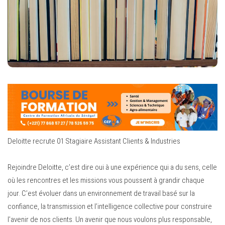
Deloitte recrute 01 Stagiaire Assistant Clients & Industries
Rejoindre Deloitte, c’est dire oui à une expérience qui a du sens, celle
où les rencontres et les missions vous poussent à grandir chaque
jour. C’est évoluer dans un environnement de travail basé sur la
confiance, la transmission et l’intelligence collective pour construire
l’avenir de nos clients. Un avenir que nous voulons plus responsable,