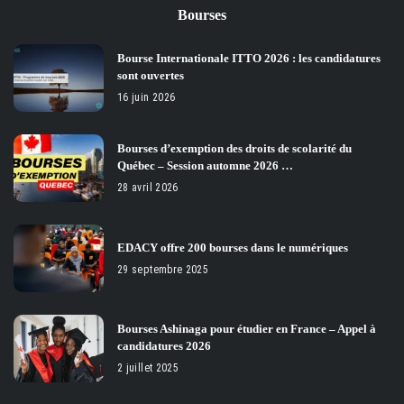
Bourses
Bourse Internationale ITTO 2026 : les candidatures
sont ouvertes
16 juin 2026
Bourses d’exemption des droits de scolarité du
Québec – Session automne 2026 …
28 avril 2026
EDACY offre 200 bourses dans le numériques
29 septembre 2025
Bourses Ashinaga pour étudier en France – Appel à
candidatures 2026
2 juillet 2025