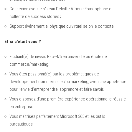
Connexion avec le réseau Deloitte Afrique Francophone et
collecte de success stories ;
Support événementiel physique ou virtuel selon le contexte.
Et si c’était vous ?
Etudiant(e) de niveau Bac+4/5 en université ou école de
commerce/marketing.
Vous êtes passionné(e) par les problématiques de
développement commercial et/ou marketing, avec une appétence
pour l’envie d’entreprendre, apprendre et faire savoir.
Vous disposez d’une première expérience opérationnelle réussie
en entreprise.
Vous maîtrisez parfaitement Microsoft 365 et les outils
bureautiques.