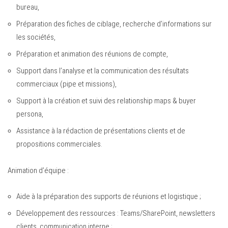
bureau,
Préparation des fiches de ciblage, recherche d’informations sur
les sociétés,
Préparation et animation des réunions de compte,
Support dans l’analyse et la communication des résultats
commerciaux (pipe et missions),
Support à la création et suivi des relationship maps & buyer
persona,
Assistance à la rédaction de présentations clients et de
propositions commerciales.
Animation d’équipe :
Aide à la préparation des supports de réunions et logistique ;
Développement des ressources : Teams/SharePoint, newsletters
clients, communication interne ;