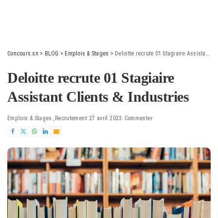
Concours.sn
>
BLOG
>
Emplois & Stages
>
Deloitte recrute 01 Stagiaire Assistant Clients & Industries
Deloitte recrute 01 Stagiaire
Assistant Clients & Industries
Emplois & Stages
Recrutement
27 avril 2023
Commenter