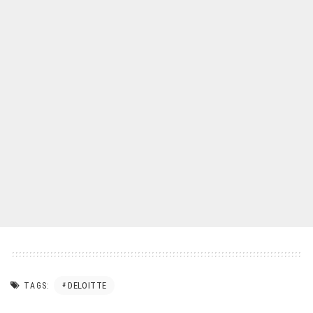
DELOITTE
TAGS: