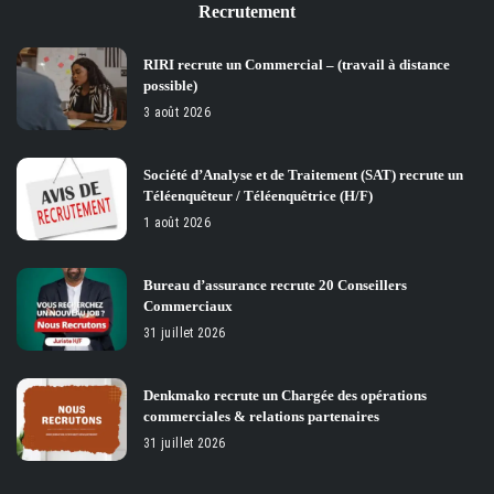
Recrutement
RIRI recrute un Commercial – (travail à distance
possible)
3 août 2026
Société d’Analyse et de Traitement (SAT) recrute un
Téléenquêteur / Téléenquêtrice (H/F)
1 août 2026
Bureau d’assurance recrute 20 Conseillers
Commerciaux
31 juillet 2026
Denkmako recrute un Chargée des opérations
commerciales & relations partenaires
31 juillet 2026