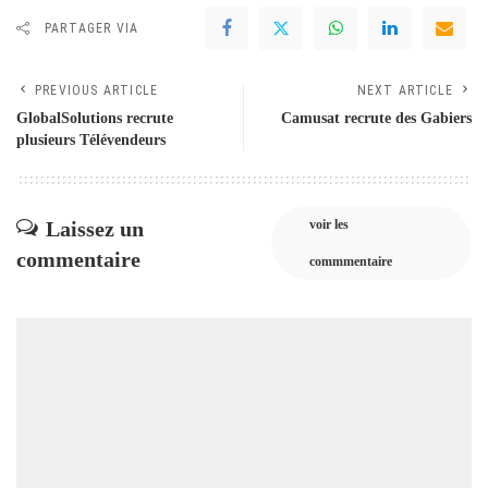
PARTAGER VIA
PREVIOUS ARTICLE
NEXT ARTICLE
GlobalSolutions recrute
Camusat recrute des Gabiers
plusieurs Télévendeurs
Laissez un
voir les
commentaire
commmentaire