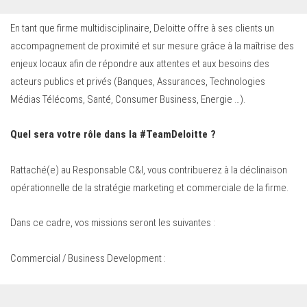
En tant que firme multidisciplinaire, Deloitte offre à ses clients un
accompagnement de proximité et sur mesure grâce à la maîtrise des
enjeux locaux afin de répondre aux attentes et aux besoins des
acteurs publics et privés (Banques, Assurances, Technologies
Médias Télécoms, Santé, Consumer Business, Energie …).
Quel sera votre rôle dans la #TeamDeloitte ?
Rattaché(e) au Responsable C&I, vous contribuerez à la déclinaison
opérationnelle de la stratégie marketing et commerciale de la firme.
Dans ce cadre, vos missions seront les suivantes :
Commercial / Business Development :