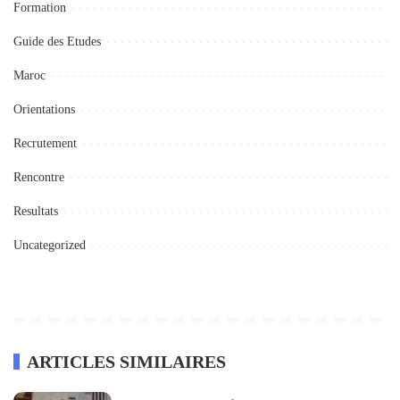
Formation
Guide des Etudes
Maroc
Orientations
Recrutement
Rencontre
Resultats
Uncategorized
ARTICLES SIMILAIRES