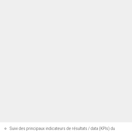
Suivi des principaux indicateurs de résultats / data (KPIs) du