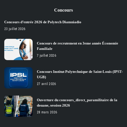
Concours
Concours d’entrée 2026 de Polytech Diamniadio
23 juillet 2026
Concours de recrutement en 3eme année Économie
Familiale
7 juillet 2026
Concours Institut Polytechnique de Saint-Louis (IPST-
UGB)
27 avril 2026
Ouverture du concours_direct_paramilitaire de la
douane, session 2026
28 mars 2026