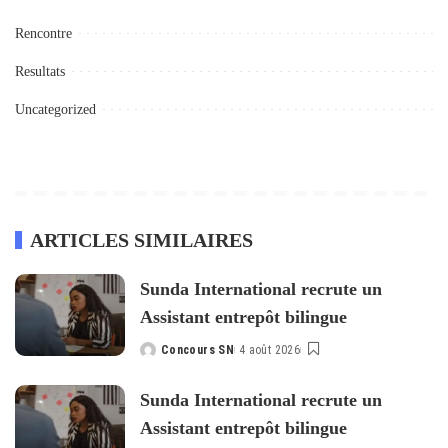
Rencontre
Resultats
Uncategorized
ARTICLES SIMILAIRES
Sunda International recrute un
Assistant entrepôt bilingue
Concours SN
4 août 2026
Posted
by
Sunda International recrute un
Assistant entrepôt bilingue