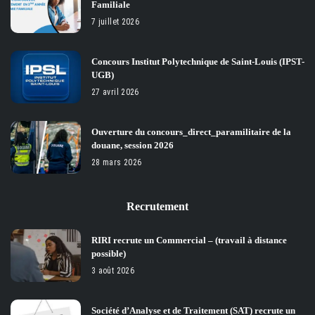
Familiale
7 juillet 2026
Concours Institut Polytechnique de Saint-Louis (IPST-
UGB)
27 avril 2026
Ouverture du concours_direct_paramilitaire de la
douane, session 2026
28 mars 2026
Recrutement
RIRI recrute un Commercial – (travail à distance
possible)
3 août 2026
Société d’Analyse et de Traitement (SAT) recrute un