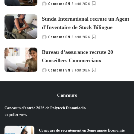
Concours SN
3 août 2026
Posted
by
Sunda International recrute un Agent
d’Inventaire de Stock Bilingue
Concours SN
3 août 2026
Posted
by
Bureau d’assurance recrute 20
Conseillers Commerciaux
Concours SN
3 août 2026
Posted
by
Concours
Concours d’entrée 2026 de Polytech Diamniadio
23 juillet 2026
Concours de recrutement en 3eme année Économie