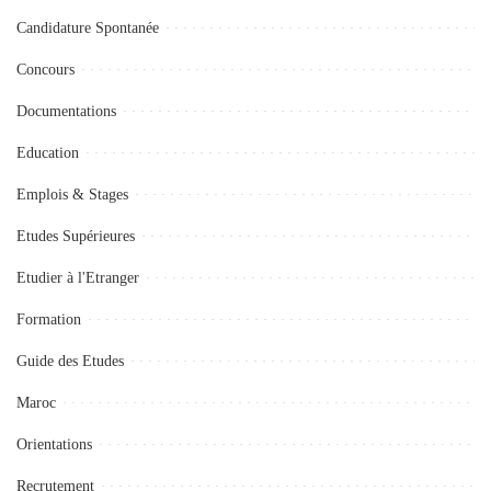
Candidature Spontanée
Concours
Documentations
Education
Emplois & Stages
Etudes Supérieures
Etudier à l'Etranger
Formation
Guide des Etudes
Maroc
Orientations
Recrutement