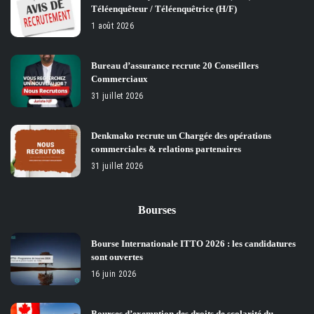
Téléenquêteur / Téléenquêtrice (H/F)
1 août 2026
Bureau d’assurance recrute 20 Conseillers
Commerciaux
31 juillet 2026
Denkmako recrute un Chargée des opérations
commerciales & relations partenaires
31 juillet 2026
Bourses
Bourse Internationale ITTO 2026 : les candidatures
sont ouvertes
16 juin 2026
Bourses d’exemption des droits de scolarité du