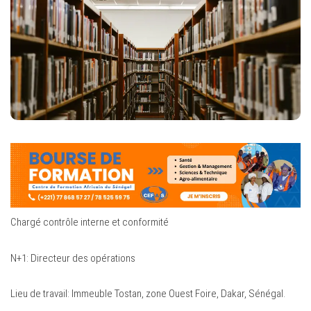
Chargé contrôle interne et conformité
N+1: Directeur des opérations
Lieu de travail: Immeuble Tostan, zone Ouest Foire, Dakar, Sénégal.