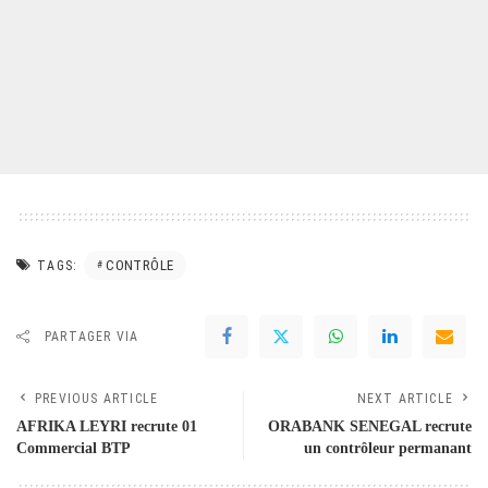
CONTRÔLE
TAGS:
PARTAGER VIA
PREVIOUS ARTICLE
NEXT ARTICLE
AFRIKA LEYRI recrute 01
ORABANK SENEGAL recrute
Commercial BTP
un contrôleur permanant