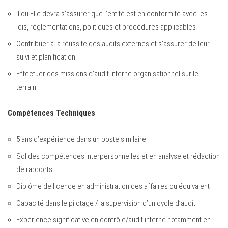
Il ou Elle devra s’assurer que l’entité est en conformité avec les
lois, réglementations, politiques et procédures applicables ;
Contribuer à la réussite des audits externes et s’assurer de leur
suivi et planification;
Effectuer des missions d’audit interne organisationnel sur le
terrain.
Compétences Techniques
5 ans d’expérience dans un poste similaire
Solides compétences interpersonnelles et en analyse et rédaction
de rapports
Diplôme de licence en administration des affaires ou équivalent
Capacité dans le pilotage / la supervision d’un cycle d’audit.
Expérience significative en contrôle/audit interne notamment en