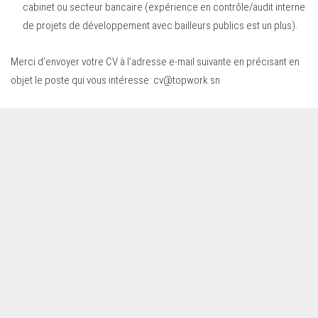
cabinet ou secteur bancaire (expérience en contrôle/audit interne
de projets de développement avec bailleurs publics est un plus).
Merci d’envoyer votre CV à l’adresse e-mail suivante en précisant en
objet le poste qui vous intéresse:
cv@topwork.sn