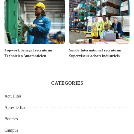
Topwork Sénégal recrute un
Sunda International recrute un
Technicien Automaticien
Superviseur achats industriels
CATEGORIES
Actualités
Après le Bac
Bourses
Campus