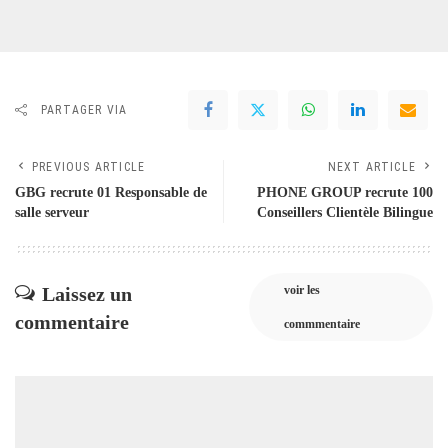
PARTAGER VIA
PREVIOUS ARTICLE
NEXT ARTICLE
GBG recrute 01 Responsable de
PHONE GROUP recrute 100
salle serveur
Conseillers Clientèle Bilingue
Laissez un
voir les
commentaire
commmentaire