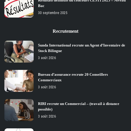
Résultats définitifs du concours CESTI 2025 – Niveau
Bac
30 septembre 2025
Recrutement
Sunda International recrute un Agent d’Inventaire de
Stock Bilingue
3 août 2026
Bureau d’assurance recrute 20 Conseillers
Commerciaux
3 août 2026
RIRI recrute un Commercial – (travail à distance
possible)
3 août 2026