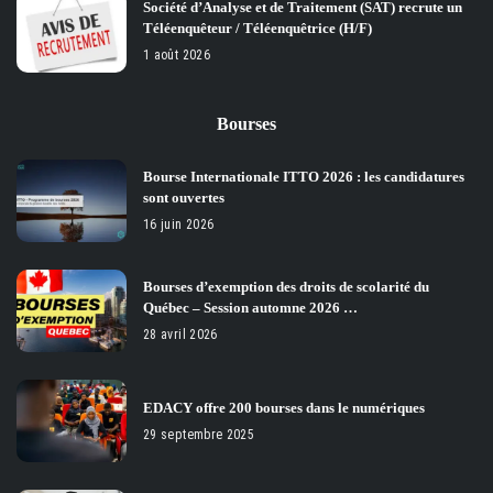
Société d’Analyse et de Traitement (SAT) recrute un
Téléenquêteur / Téléenquêtrice (H/F)
1 août 2026
Bourses
Bourse Internationale ITTO 2026 : les candidatures
sont ouvertes
16 juin 2026
Bourses d’exemption des droits de scolarité du
Québec – Session automne 2026 …
28 avril 2026
EDACY offre 200 bourses dans le numériques
29 septembre 2025