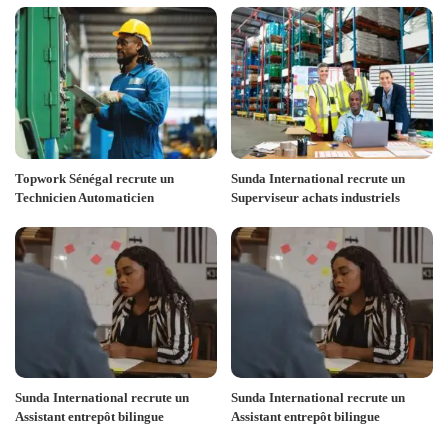
Topwork Sénégal recrute un
Sunda International recrute un
Technicien Automaticien
Superviseur achats industriels
Sunda International recrute un
Sunda International recrute un
Assistant entrepôt bilingue
Assistant entrepôt bilingue