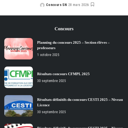
Concours SN
28 mars 2026
Posted
by
Concours
Planning du concours 2025 – Section élèves –
professeurs
1 octobre 2025
Résultats concours CFMPL 2025
30 septembre 2025
Résultats définitifs du concours CESTI 2025 – Niveau
Licence
30 septembre 2025