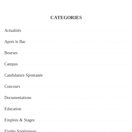
CATEGORIES
Actualités
Après le Bac
Bourses
Campus
Candidature Spontanée
Concours
Documentations
Education
Emplois & Stages
Etudes Supérieures