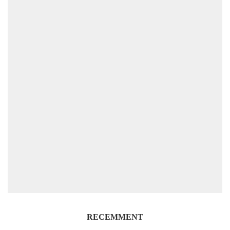
RECEMMENT