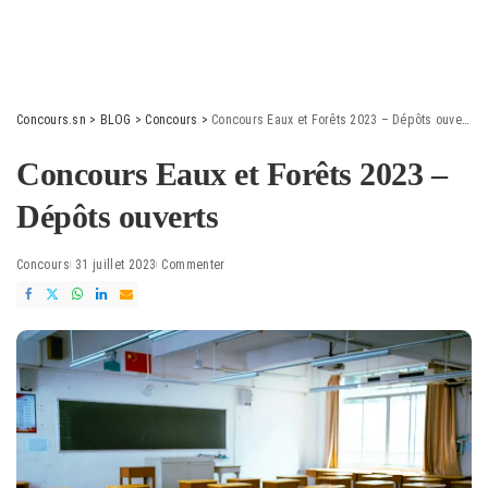
Concours.sn
>
BLOG
>
Concours
>
Concours Eaux et Forêts 2023 – Dépôts ouverts
Concours Eaux et Forêts 2023 –
Dépôts ouverts
Concours
31 juillet 2023
Commenter