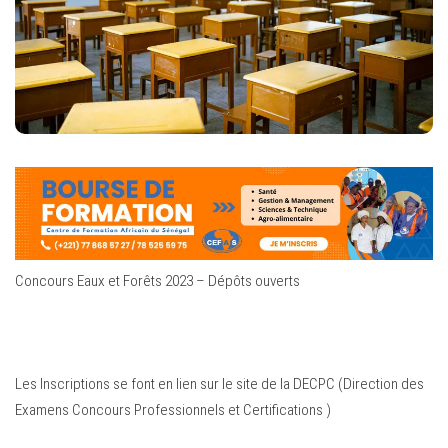
Concours Eaux et Forêts 2023 – Dépôts ouverts
Les Inscriptions se font en lien sur le site de la DECPC (Direction des
Examens Concours Professionnels et Certifications )