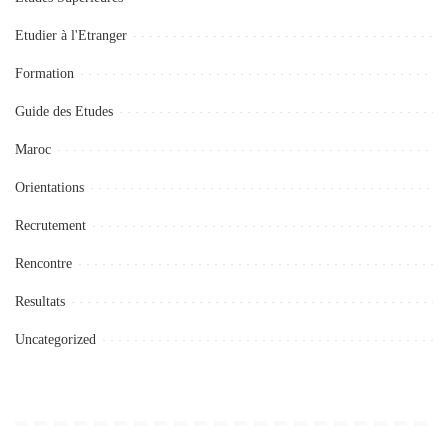
Etudier à l'Etranger
Formation
Guide des Etudes
Maroc
Orientations
Recrutement
Rencontre
Resultats
Uncategorized