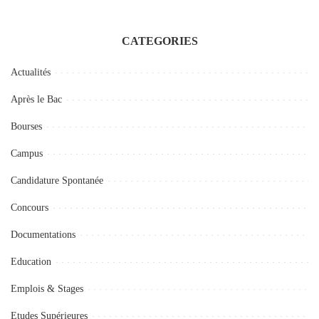
CATEGORIES
Actualités
Après le Bac
Bourses
Campus
Candidature Spontanée
Concours
Documentations
Education
Emplois & Stages
Etudes Supérieures