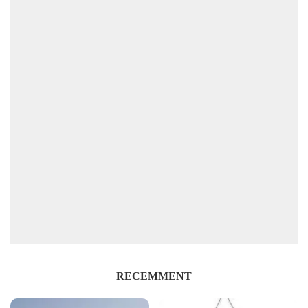
RECEMMENT