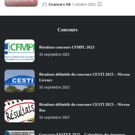
Concours SN
1 octobre 2025
Posted
by
Concours
Résultats concours CFMPL 2025
30 septembre 2025
Résultats définitifs du concours CESTI 2025 – Niveau
Licence
30 septembre 2025
Résultats définitifs du concours CESTI 2025 – Niveau
Bac
30 septembre 2025
Concours FASTEF 2025 – Calendrier des épreuves