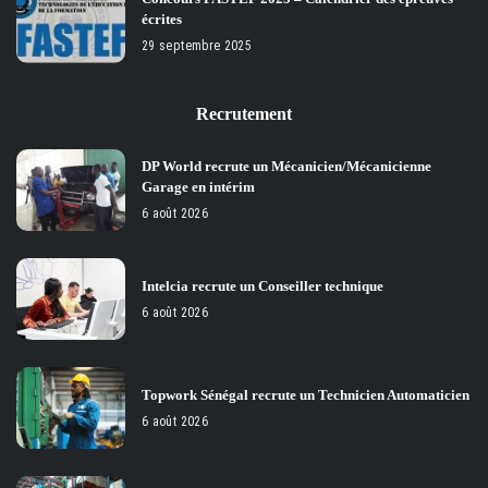
écrites
29 septembre 2025
Recrutement
DP World recrute un Mécanicien/Mécanicienne
Garage en intérim
6 août 2026
Intelcia recrute un Conseiller technique
6 août 2026
Topwork Sénégal recrute un Technicien Automaticien
6 août 2026