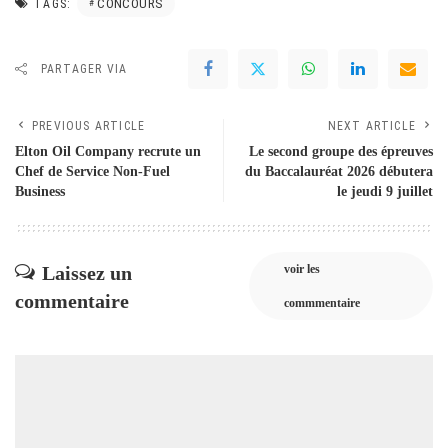
CONCOURS
TAGS:
PARTAGER VIA
PREVIOUS ARTICLE
NEXT ARTICLE
Elton Oil Company recrute un
Le second groupe des épreuves
Chef de Service Non-Fuel
du Baccalauréat 2026 débutera
Business
le jeudi 9 juillet
Laissez un
voir les
commentaire
commmentaire