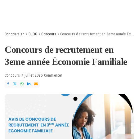
Concours.sn
>
BLOG
>
Concours
>
Concours de recrutement en 3eme année Économie Familiale
Concours de recrutement en
3eme année Économie Familiale
Concours
7 juillet 2026
Commenter