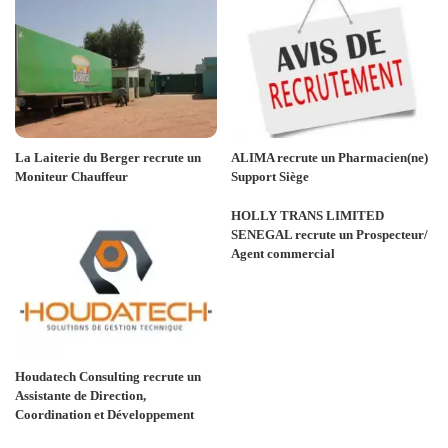
La Laiterie du Berger recrute un
ALIMA recrute un Pharmacien(ne)
Moniteur Chauffeur
Support Siège
HOLLY TRANS LIMITED
SENEGAL recrute un Prospecteur/
Agent commercial
Houdatech Consulting recrute un
Assistante de Direction,
Coordination et Développement