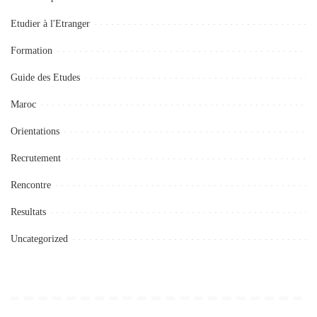
Etudier à l'Etranger
Formation
Guide des Etudes
Maroc
Orientations
Recrutement
Rencontre
Resultats
Uncategorized