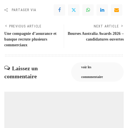
PARTAGER VIA
PREVIOUS ARTICLE
NEXT ARTICLE
Une compagnie d’assurance et
Bourses Australia Awards 2026 –
banque recrute plusieurs
candidatures ouvertes
commerciaux
Laissez un
voir les
commentaire
commmentaire