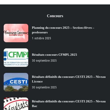
by
Concours
Planning du concours 2025 – Section élèves –
professeurs
1 octobre 2025
Résultats concours CFMPL 2025
30 septembre 2025
Résultats définitifs du concours CESTI 2025 – Niveau
Licence
30 septembre 2025
Résultats définitifs du concours CESTI 2025 – Niveau
Bac