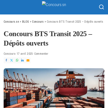
Concours.sn
>
BLOG
>
Concours
>
Concours BTS Transit 2025 – Dépôts ouverts
Concours BTS Transit 2025 –
Dépôts ouverts
Concours
17 avril 2025
Commenter