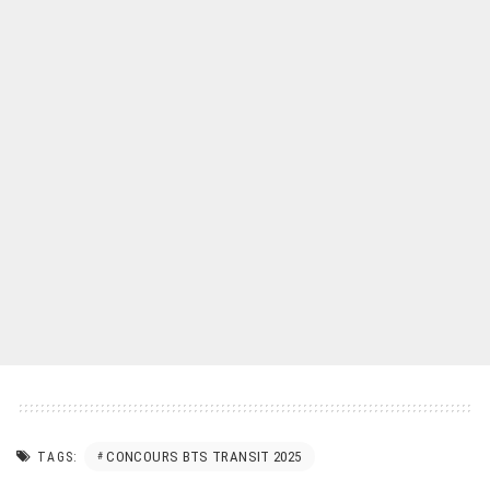
CONCOURS BTS TRANSIT 2025
TAGS: