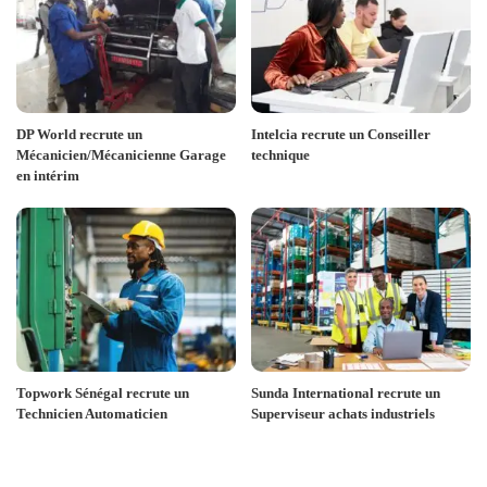
DP World recrute un
Intelcia recrute un Conseiller
Mécanicien/Mécanicienne Garage
technique
en intérim
Topwork Sénégal recrute un
Sunda International recrute un
Technicien Automaticien
Superviseur achats industriels