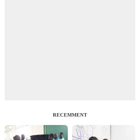
RECEMMENT