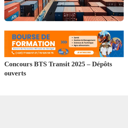
Concours BTS Transit 2025 – Dépôts
ouverts