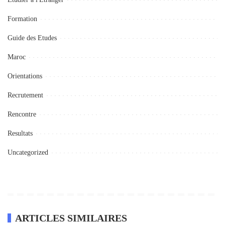
Formation
Guide des Etudes
Maroc
Orientations
Recrutement
Rencontre
Resultats
Uncategorized
ARTICLES SIMILAIRES