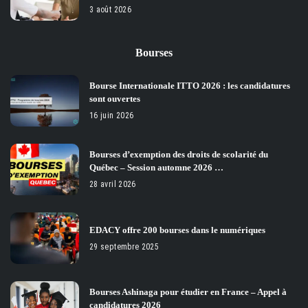
3 août 2026
Bourses
Bourse Internationale ITTO 2026 : les candidatures
sont ouvertes
16 juin 2026
Bourses d’exemption des droits de scolarité du
Québec – Session automne 2026 …
28 avril 2026
EDACY offre 200 bourses dans le numériques
29 septembre 2025
Bourses Ashinaga pour étudier en France – Appel à
candidatures 2026