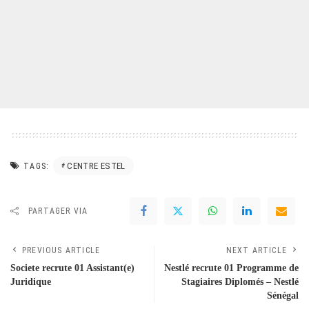
CENTRE ESTEL
TAGS:
PARTAGER VIA
PREVIOUS ARTICLE
NEXT ARTICLE
Societe recrute 01 Assistant(e)
Nestlé recrute 01 Programme de
Juridique
Stagiaires Diplomés – Nestlé
Sénégal