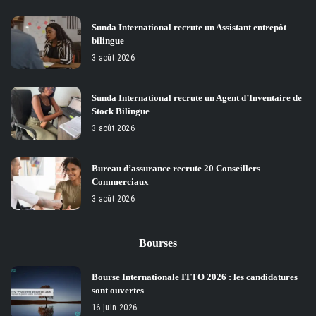
Sunda International recrute un Assistant entrepôt
bilingue
3 août 2026
Sunda International recrute un Agent d’Inventaire de
Stock Bilingue
3 août 2026
Bureau d’assurance recrute 20 Conseillers
Commerciaux
3 août 2026
Bourses
Bourse Internationale ITTO 2026 : les candidatures
sont ouvertes
16 juin 2026