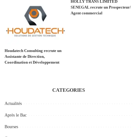
HOLLY TRANS LIMITED
SENEGAL recrute un Prospecteur/
Agent commercial
Houdatech Consulting recrute un
Assistante de Direction,
Coordination et Développement
CATEGORIES
Actualités
Après le Bac
Bourses