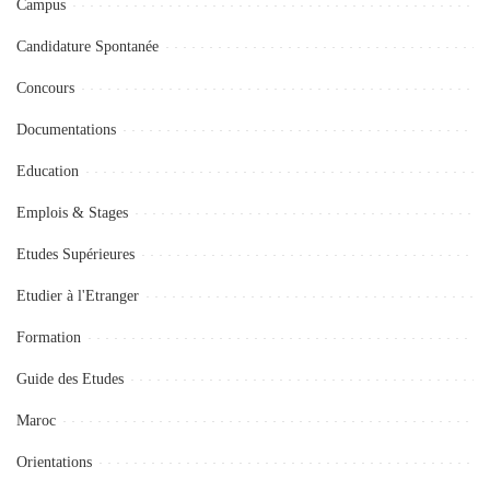
Campus
Candidature Spontanée
Concours
Documentations
Education
Emplois & Stages
Etudes Supérieures
Etudier à l'Etranger
Formation
Guide des Etudes
Maroc
Orientations