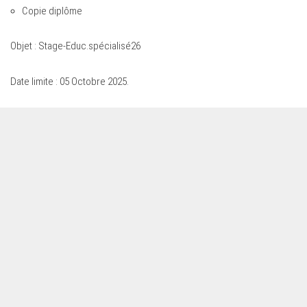
Copie diplôme
Objet : Stage-Educ.spécialisé26
Date limite : 05 Octobre 2025.