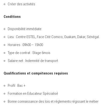
Créer des activités
Conditions
Disponibilité immédiate
Lieu : Centre ESTEL, Face Cité Comico, Ouakam, Dakar, Sénégal.
Horaires : 09h00 – 15h00
Type de contrat : Stage 6mois
Salaire net : Indemnité de transport
Qualifications et compétences requises
Profil : Bac +
Formation en Educateur Spécialisé
Bonne connaissance des lois et règlements régissant le métier