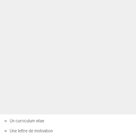
Un curriculum vitae
Une lettre de motivation