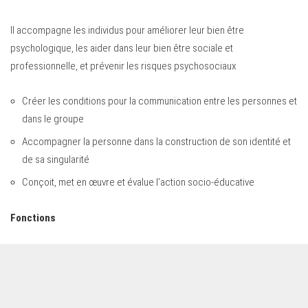
Il accompagne les individus pour améliorer leur bien être
psychologique, les aider dans leur bien être sociale et
professionnelle, et prévenir les risques psychosociaux
Créer les conditions pour la communication entre les personnes et
dans le groupe
Accompagner la personne dans la construction de son identité et
de sa singularité
Conçoit, met en œuvre et évalue l’action socio-éducative
Fonctions