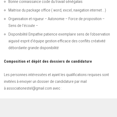
Bonne connaissance code du travail sénégalais
Maitrise du package office ( word, excel, navigation internet….)
Organisation et rigueur – Autonomie – Force de proposition –
Sens de l’écoute –
Disponibilité Empathie patience exemplaire sens de l’observation
aiguisé esprit d’équipe gestion efficace des conflits créativité
débordante grande disponibilité
Composition et dépôt des dossiers de candidature
Les personnes intéressées et ayant les qualifications requises sont
invitées à envoyer un dossier de candidature par mail
à
associationestel@gmail.com
avec :