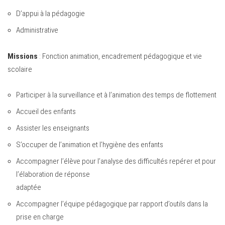
D’appui à la pédagogie
Administrative
Missions
: Fonction animation, encadrement pédagogique et vie
scolaire
Participer à la surveillance et à l’animation des temps de flottement
Accueil des enfants
Assister les enseignants
S’occuper de l’animation et l’hygiène des enfants
Accompagner l’élève pour l’analyse des difficultés repérer et pour
l’élaboration de réponse
adaptée
Accompagner l’équipe pédagogique par rapport d’outils dans la
prise en charge