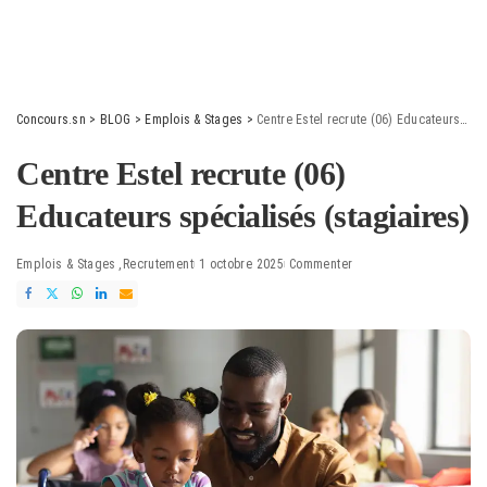
Concours.sn
>
BLOG
>
Emplois & Stages
>
Centre Estel recrute (06) Educateurs spécialisés (stagiaires)
Centre Estel recrute (06)
Educateurs spécialisés (stagiaires)
Emplois & Stages
Recrutement
1 octobre 2025
Commenter