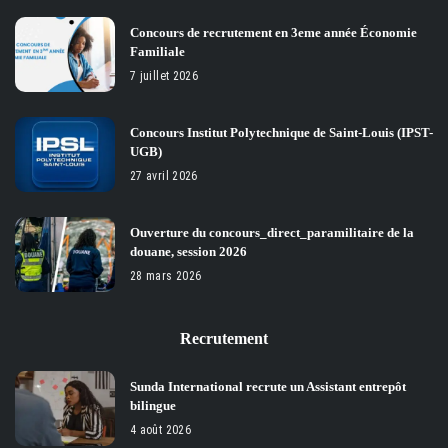
Concours de recrutement en 3eme année Économie
Familiale
7 juillet 2026
Concours Institut Polytechnique de Saint-Louis (IPST-
UGB)
27 avril 2026
Ouverture du concours_direct_paramilitaire de la
douane, session 2026
28 mars 2026
Recrutement
Sunda International recrute un Assistant entrepôt
bilingue
4 août 2026