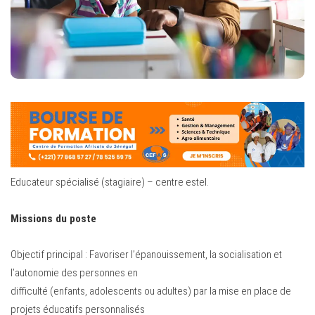
Educateur spécialisé (stagiaire) – centre estel.
Missions du poste
Objectif principal : Favoriser l’épanouissement, la socialisation et
l’autonomie des personnes en
difficulté (enfants, adolescents ou adultes) par la mise en place de
projets éducatifs personnalisés