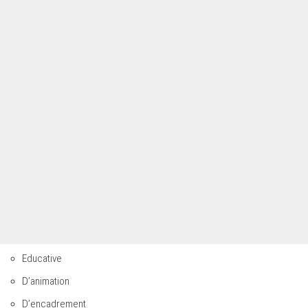
Educative
D’animation
D’encadrement