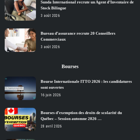
Sunda International recrute un Agent d’Inventaire de
Stock Bilingue
3 août 2026
Bureau d’assurance recrute 20 Conseillers
Commerciaux
3 août 2026
Bourses
Bourse Internationale ITTO 2026 : les candidatures
sont ouvertes
16 juin 2026
Bourses d’exemption des droits de scolarité du
Québec – Session automne 2026 …
28 avril 2026