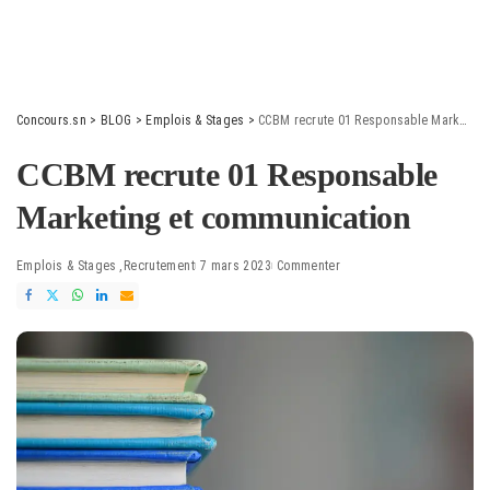
Concours.sn
>
BLOG
>
Emplois & Stages
>
CCBM recrute 01 Responsable Marketing et communication
CCBM recrute 01 Responsable
Marketing et communication
Emplois & Stages
Recrutement
7 mars 2023
Commenter