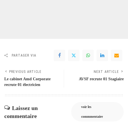
PARTAGER VIA
PREVIOUS ARTICLE
NEXT ARTICLE
Le cabinet Amd Corporate
AVSF recrute 01 Stagiaire
recrute 01 électricien
Laissez un
voir les
commentaire
commmentaire