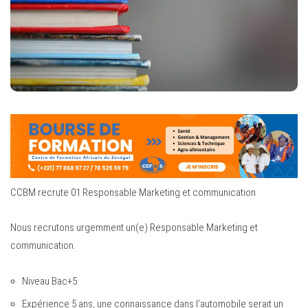
CCBM recrute 01 Responsable Marketing et communication
Nous recrutons urgemment un(e) Responsable Marketing et
communication.
Niveau Bac+5
Expérience 5 ans, une connaissance dans l’automobile serait un