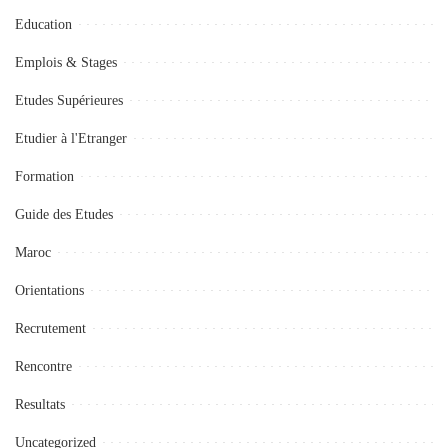
Education
Emplois & Stages
Etudes Supérieures
Etudier à l'Etranger
Formation
Guide des Etudes
Maroc
Orientations
Recrutement
Rencontre
Resultats
Uncategorized