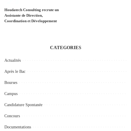
Houdatech Consulting recrute un
Assistante de Direction,
Coordination et Développement
CATEGORIES
Actualités
Après le Bac
Bourses
Campus
Candidature Spontanée
Concours
Documentations