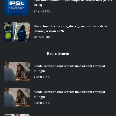
Concours Institut Polytechnique de Saint-Louis (IPST-
UGB)
27 avril 2026
Ouverture du concours_direct_paramilitaire de la
douane, session 2026
28 mars 2026
Recrutement
Sunda International recrute un Assistant entrepôt
bilingue
4 août 2026
Sunda International recrute un Assistant entrepôt
bilingue
3 août 2026