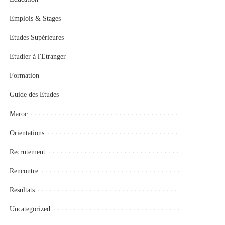
Emplois & Stages
Etudes Supérieures
Etudier à l'Etranger
Formation
Guide des Etudes
Maroc
Orientations
Recrutement
Rencontre
Resultats
Uncategorized