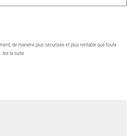
ent, de manière plus sécurisée et plus rentable que toute
ire la suite