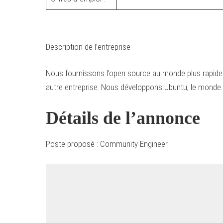
Description de l’entreprise
Nous fournissons l’open source au monde plus rapidem
autre entreprise. Nous développons Ubuntu, le monde… l
Détails de l’annonce
Poste proposé : Community Engineer