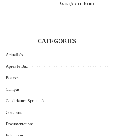
Garage en intérim
CATEGORIES
Actualités
Après le Bac
Bourses
Campus
Candidature Spontanée
Concours
Documentations
Education