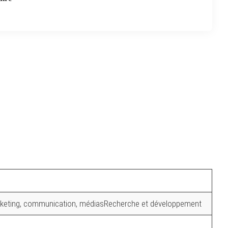
arketing, communication, médiasRecherche et développement