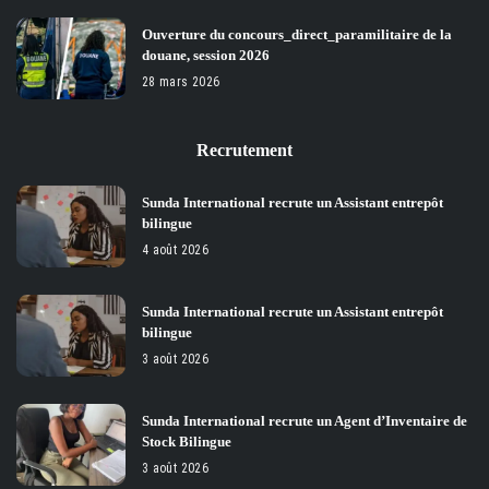
Ouverture du concours_direct_paramilitaire de la
douane, session 2026
28 mars 2026
Recrutement
Sunda International recrute un Assistant entrepôt
bilingue
4 août 2026
Sunda International recrute un Assistant entrepôt
bilingue
3 août 2026
Sunda International recrute un Agent d’Inventaire de
Stock Bilingue
3 août 2026