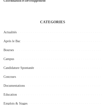
Coordination et Développement
CATEGORIES
Actualités
Après le Bac
Bourses
Campus
Candidature Spontanée
Concours
Documentations
Education
Emplois & Stages