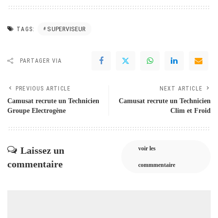
SUPERVISEUR
TAGS:
PARTAGER VIA
PREVIOUS ARTICLE
NEXT ARTICLE
Camusat recrute un Technicien
Camusat recrute un Technicien
Groupe Electrogène
Clim et Froid
Laissez un
voir les
commentaire
commmentaire