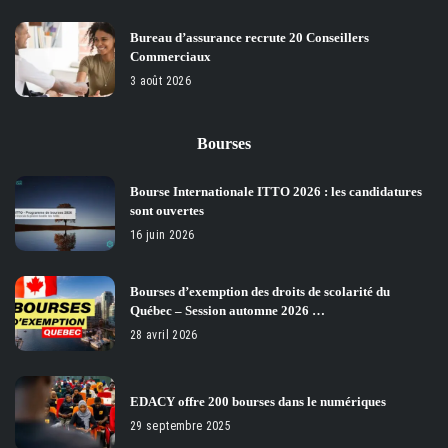
Bureau d’assurance recrute 20 Conseillers
Commerciaux
3 août 2026
Bourses
Bourse Internationale ITTO 2026 : les candidatures
sont ouvertes
16 juin 2026
Bourses d’exemption des droits de scolarité du
Québec – Session automne 2026 …
28 avril 2026
EDACY offre 200 bourses dans le numériques
29 septembre 2025