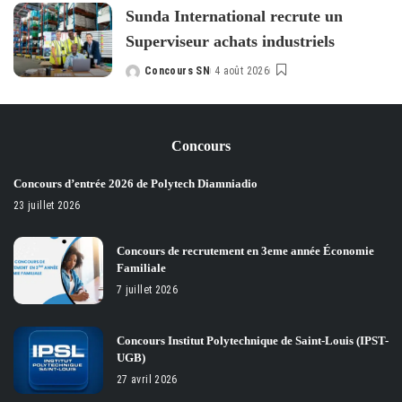
Sunda International recrute un
Superviseur achats industriels
Concours SN
4 août 2026
Posted
by
Concours
Concours d’entrée 2026 de Polytech Diamniadio
23 juillet 2026
Concours de recrutement en 3eme année Économie
Familiale
7 juillet 2026
Concours Institut Polytechnique de Saint-Louis (IPST-
UGB)
27 avril 2026