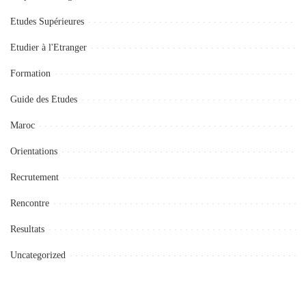
Etudes Supérieures
Etudier à l'Etranger
Formation
Guide des Etudes
Maroc
Orientations
Recrutement
Rencontre
Resultats
Uncategorized