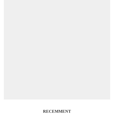
RECEMMENT