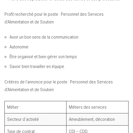
Profil recherché pour le poste : Personnel des Services
d’Alimentation et de Soutien
Avoir un bon sens de la communication
Autonomie
Être organisé et bien gérer son temps
Savoir bien travailler en équipe.
Critères de l’annonce pour le poste : Personnel des Services
d’Alimentation et de Soutien
Métier :
Métiers des services
Secteur d´activité :
Ameublement, décoration
Type de contrat :
CDI – CDD