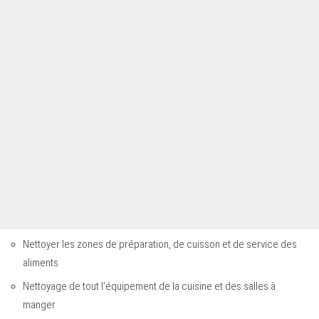
Nettoyer les zones de préparation, de cuisson et de service des
aliments
Nettoyage de tout l’équipement de la cuisine et des salles à
manger