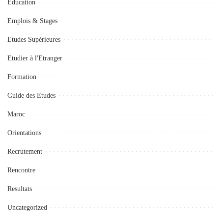
Education
Emplois & Stages
Etudes Supérieures
Etudier à l'Etranger
Formation
Guide des Etudes
Maroc
Orientations
Recrutement
Rencontre
Resultats
Uncategorized