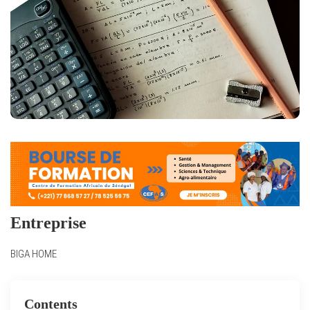
Entreprise
BIGA HOME
Contents