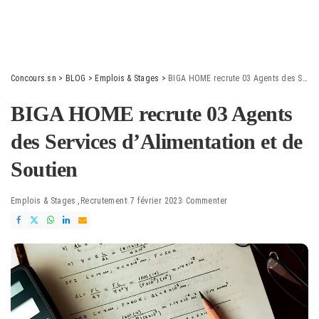
Concours.sn
>
BLOG
>
Emplois & Stages
>
BIGA HOME recrute 03 Agents des Services d’Alimentation et de Soutien
BIGA HOME recrute 03 Agents
des Services d’Alimentation et de
Soutien
Emplois & Stages
Recrutement
7 février 2023
Commenter