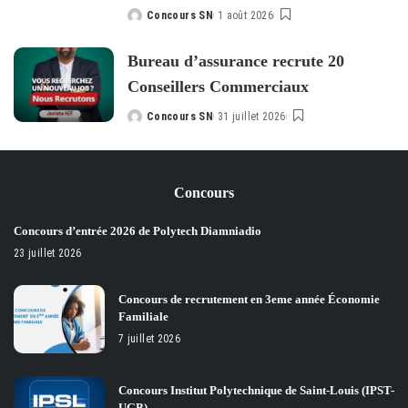
Concours SN
1 août 2026
Posted
by
Bureau d’assurance recrute 20
Conseillers Commerciaux
Concours SN
31 juillet 2026
Posted
by
Concours
Concours d’entrée 2026 de Polytech Diamniadio
23 juillet 2026
Concours de recrutement en 3eme année Économie
Familiale
7 juillet 2026
Concours Institut Polytechnique de Saint-Louis (IPST-
UGB)