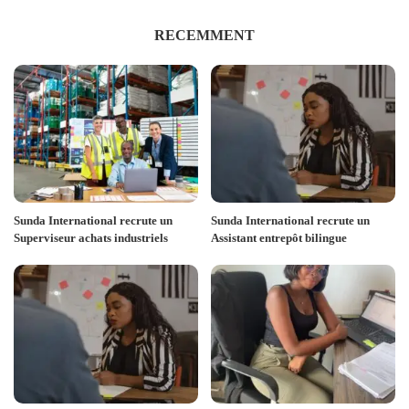
RECEMMENT
Sunda International recrute un
Sunda International recrute un
Superviseur achats industriels
Assistant entrepôt bilingue