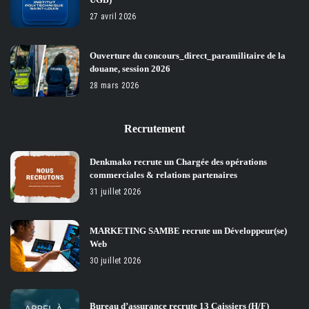
27 avril 2026
Ouverture du concours_direct_paramilitaire de la
douane, session 2026
28 mars 2026
Recrutement
Denkmako recrute un Chargée des opérations
commerciales & relations partenaires
31 juillet 2026
MARKETING SAMBE recrute un Développeur(se)
Web
30 juillet 2026
Bureau d’assurance recrute 13 Caissiers (H/F)