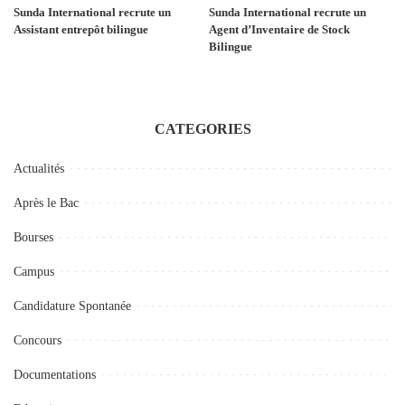
Sunda International recrute un
Sunda International recrute un
Assistant entrepôt bilingue
Agent d’Inventaire de Stock
Bilingue
CATEGORIES
Actualités
Après le Bac
Bourses
Campus
Candidature Spontanée
Concours
Documentations