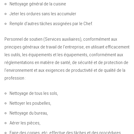
Nettoyage général de la cuisine
Jeter les ordures sans les accumuler
Remplir d’autres tâches assignées par le Chef.
Personnel de soutien (Services auxiliaires), conformément aux
principes généraux de travail de l’entreprise, en utilisant efficacement
les outils, les équipements et les équipements, conformément aux
réglementations en matière de santé, de sécurité et de protection de
l’environnement et aux exigences de productivité et de qualité de la
profession :
Nettoyage de tous les sols,
Nettoyer les poubelles,
Nettoyage du bureau,
Aérer les pièces,
Faire des copies, etc. effectue des tâches et des procédures.