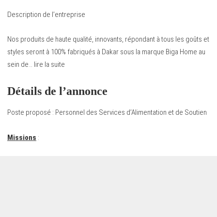
Description de l’entreprise
Nos produits de haute qualité, innovants, répondant à tous les goûts et
styles seront à 100% fabriqués à Dakar sous la marque Biga Home au
sein de… lire la suite
Détails de l’annonce
Poste proposé : Personnel des Services d’Alimentation et de Soutien
Missions
: