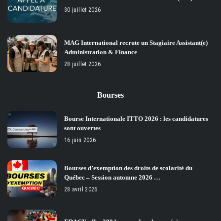
30 juillet 2026
MAG International recrute un Stagiaire Assistant(e)
Administration & Finance
28 juillet 2026
Bourses
Bourse Internationale ITTO 2026 : les candidatures
sont ouvertes
16 juin 2026
Bourses d’exemption des droits de scolarité du
Québec – Session automne 2026 …
28 avril 2026