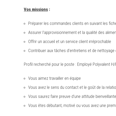
Vos missions
:
Préparer les commandes clients en suivant les fiches
Assurer l’approvisionnement et la qualité des alimen
Offrir un accueil et un service client irréprochable
Contribuer aux tâches d’entretiens et de nettoyage 
Profil recherché pour le poste : Employé Polyvalent H
Vous aimez travailler en équipe
Vous avez le sens du contact et le goût de la relatio
Vous saurez faire preuve d’une attitude bienveillant
Vous êtes débutant, motivé ou vous avez une premi