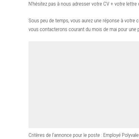
N’hésitez pas à nous adresser votre CV + votre lettre 
Sous peu de temps, vous aurez une réponse à votre ca
vous contacterons courant du mois de mai pour une p
Critères de l’annonce pour le poste : Employé Polyval