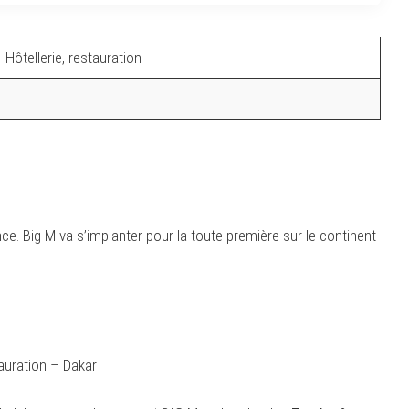
Hôtellerie, restauration
e. Big M va s’implanter pour la toute première sur le continent
auration – Dakar