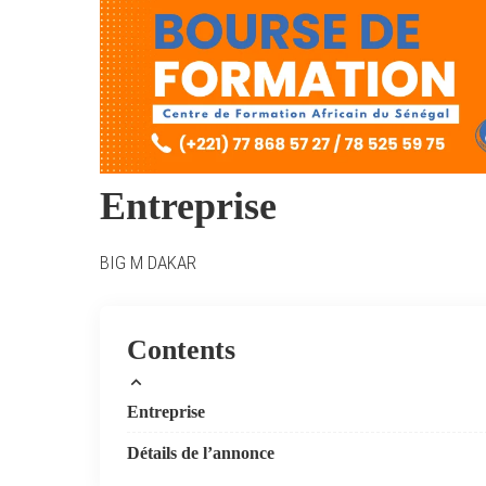
Entreprise
BIG M DAKAR
Contents
Entreprise
Détails de l’annonce