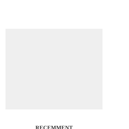
RECEMMENT