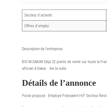
Secteur d´activité :
Offres d´emploi :
Description de l’entreprise
BIG M DAKAR Déjà 52 points de vente sur toute la Franc
africain à Dakar…. lire la suite
Détails de l’annonce
Poste proposé : Employé Polyvalent H/F Secteur Rest