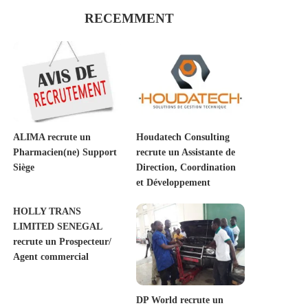
RECEMMENT
ALIMA recrute un
Houdatech Consulting
Pharmacien(ne) Support
recrute un Assistante de
Siège
Direction, Coordination
et Développement
HOLLY TRANS
LIMITED SENEGAL
recrute un Prospecteur/
Agent commercial
DP World recrute un