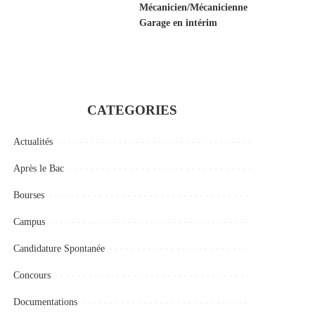
Mécanicien/Mécanicienne
Garage en intérim
CATEGORIES
Actualités
Après le Bac
Bourses
Campus
Candidature Spontanée
Concours
Documentations