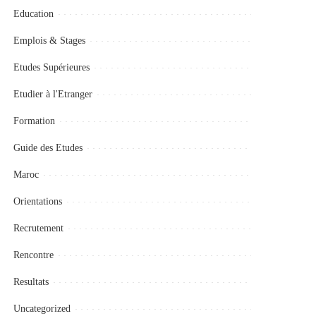
Education
Emplois & Stages
Etudes Supérieures
Etudier à l'Etranger
Formation
Guide des Etudes
Maroc
Orientations
Recrutement
Rencontre
Resultats
Uncategorized