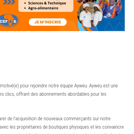
otivé(e) pour rejoindre notre équipe Ayweu. Ayweu est une
s clics, offrant des abonnements abordables pour les
surer de l’acquisition de nouveaux commerçants sur notre
 avec les propriétaires de boutiques physiques et les convaincre