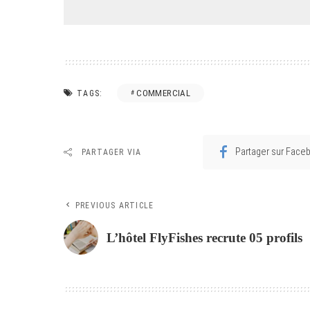
COMMERCIAL
TAGS:
Partager sur Face
PARTAGER VIA
PREVIOUS ARTICLE
L’hôtel FlyFishes recrute 05 profils