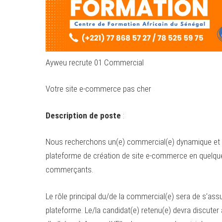
Ayweu recrute 01 Commercial
Votre site e-commerce pas cher
Description de poste
:
Nous recherchons un(e) commercial(e) dynamique et m
plateforme de création de site e-commerce en quelque
commerçants.
Le rôle principal du/de la commercial(e) sera de s’as
plateforme. Le/la candidat(e) retenu(e) devra discuter