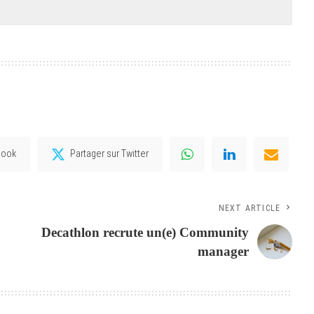
book
Partager sur Twitter
NEXT ARTICLE
Decathlon recrute un(e) Community
manager