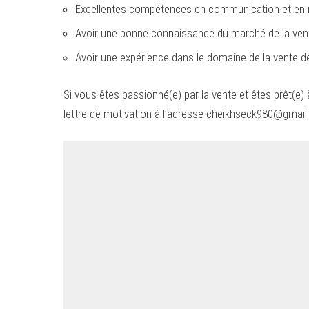
Excellentes compétences en communication et en 
Avoir une bonne connaissance du marché de la vent
Avoir une expérience dans le domaine de la vente d
Si vous êtes passionné(e) par la vente et êtes prêt(e)
lettre de motivation à l’adresse
cheikhseck980@gmail