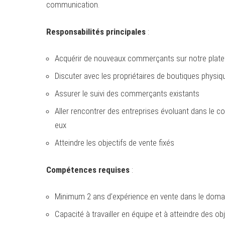
communication.
Responsabilités principales
:
Acquérir de nouveaux commerçants sur notre plat
Discuter avec les propriétaires de boutiques physiq
Assurer le suivi des commerçants existants
Aller rencontrer des entreprises évoluant dans le 
eux
Atteindre les objectifs de vente fixés
Compétences requises
:
Minimum 2 ans d’expérience en vente dans le doma
Capacité à travailler en équipe et à atteindre des ob