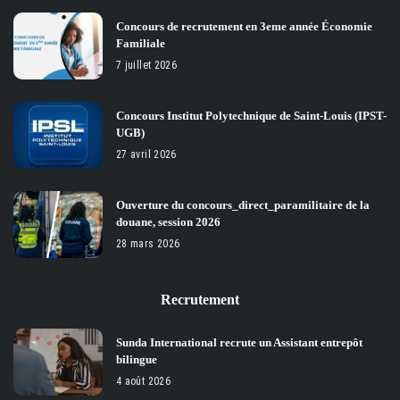
Concours de recrutement en 3eme année Économie
Familiale
7 juillet 2026
Concours Institut Polytechnique de Saint-Louis (IPST-
UGB)
27 avril 2026
Ouverture du concours_direct_paramilitaire de la
douane, session 2026
28 mars 2026
Recrutement
Sunda International recrute un Assistant entrepôt
bilingue
4 août 2026