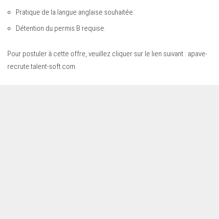
Pratique de la langue anglaise souhaitée.
Détention du permis B requise.
Pour postuler à cette offre, veuillez cliquer sur le lien suivant :
apave-
recrute.talent-soft.com
.