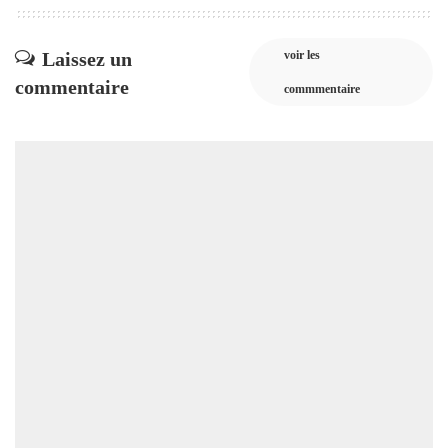
Laissez un
voir les
commentaire
commmentaire