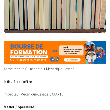
Apave recrute 01 Inspecteur Mécanique-Levage
Intitulé de l’offre
Inspecteur Mécanique-Levage DAKAR H/F
Métier / Spécialité