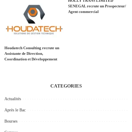
HOLLY TRANS LIMITED
SENEGAL recrute un Prospecteur/
Agent commercial
Houdatech Consulting recrute un
Assistante de Direction,
Coordination et Développement
CATEGORIES
Actualités
Après le Bac
Bourses