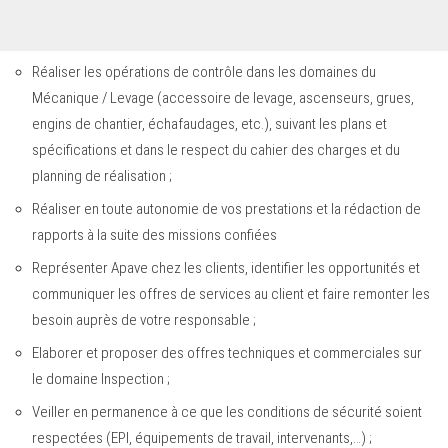
Réaliser les opérations de contrôle dans les domaines du
Mécanique / Levage (accessoire de levage, ascenseurs, grues,
engins de chantier, échafaudages, etc.), suivant les plans et
spécifications et dans le respect du cahier des charges et du
planning de réalisation ;
Réaliser en toute autonomie de vos prestations et la rédaction de
rapports à la suite des missions confiées
Représenter Apave chez les clients, identifier les opportunités et
communiquer les offres de services au client et faire remonter les
besoin auprès de votre responsable ;
Elaborer et proposer des offres techniques et commerciales sur
le domaine Inspection ;
Veiller en permanence à ce que les conditions de sécurité soient
respectées (EPI, équipements de travail, intervenants,…) ;