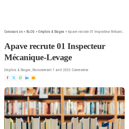
Concours.sn
>
BLOG
>
Emplois & Stages
>
Apave recrute 01 Inspecteur Mécanique-Levage
Apave recrute 01 Inspecteur
Mécanique-Levage
Emplois & Stages
Recrutement
7 avril 2023
Commenter