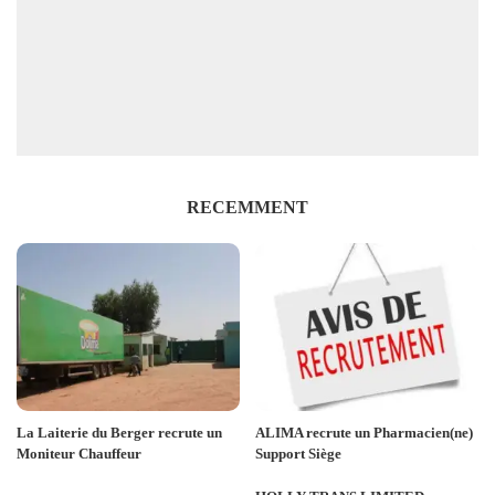
RECEMMENT
La Laiterie du Berger recrute un
ALIMA recrute un Pharmacien(ne)
Moniteur Chauffeur
Support Siège