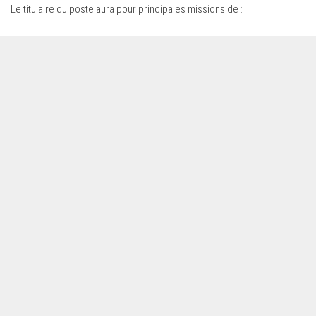
Le titulaire du poste aura pour principales missions de :