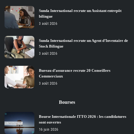
Sunda International recrute un Assistant entrepôt
bilingue
3 août 2026
Sunda International recrute un Agent d’Inventaire de
Stock Bilingue
3 août 2026
Bureau d’assurance recrute 20 Conseillers
Commerciaux
3 août 2026
Bourses
Bourse Internationale ITTO 2026 : les candidatures
sont ouvertes
16 juin 2026