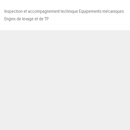
Inspection et accompagnement technique Equipements mécaniques
Engins de levage et de TP