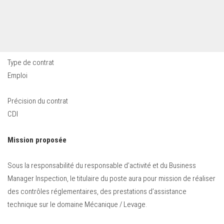
Type de contrat
Emploi
Précision du contrat
CDI
Mission proposée
Sous la responsabilité du responsable d’activité et du Business
Manager Inspection, le titulaire du poste aura pour mission de réaliser
des contrôles réglementaires, des prestations d’assistance
technique sur le domaine Mécanique / Levage.