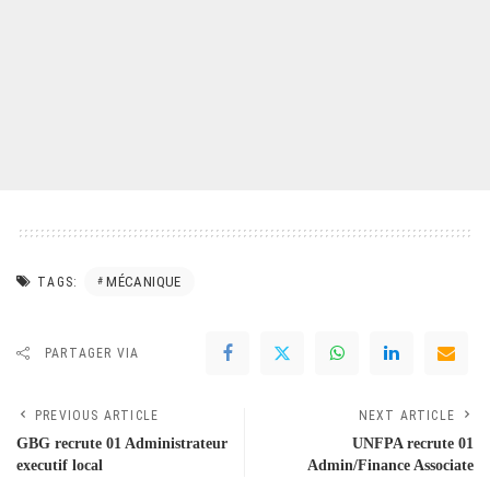
MÉCANIQUE
TAGS:
PARTAGER VIA
PREVIOUS ARTICLE
NEXT ARTICLE
GBG recrute 01 Administrateur
UNFPA recrute 01
executif local
Admin/Finance Associate