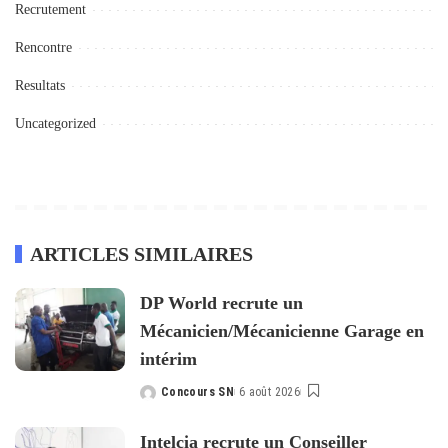
Recrutement
Rencontre
Resultats
Uncategorized
ARTICLES SIMILAIRES
DP World recrute un
Mécanicien/Mécanicienne Garage en
intérim
Concours SN
6 août 2026
Posted
by
Intelcia recrute un Conseiller