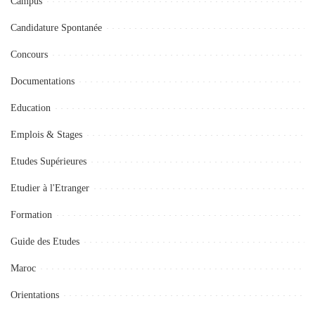
Campus
Candidature Spontanée
Concours
Documentations
Education
Emplois & Stages
Etudes Supérieures
Etudier à l'Etranger
Formation
Guide des Etudes
Maroc
Orientations