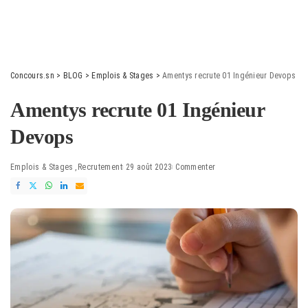
Concours.sn
>
BLOG
>
Emplois & Stages
>
Amentys recrute 01 Ingénieur Devops
Amentys recrute 01 Ingénieur
Devops
Emplois & Stages
Recrutement
29 août 2023
Commenter