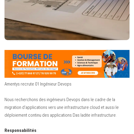
Amentys recrute 01 Ingénieur Devops
Nous recherchons des ingénieurs Devops dans le cadre de la
migration d’applications vers une infrastructure cloud et aussi le
déploiement continu des applications Das ladite infrastructure.
Responsabilités
: