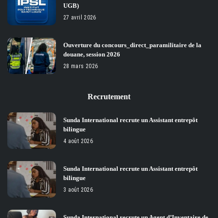
UGB)
27 avril 2026
Ouverture du concours_direct_paramilitaire de la
douane, session 2026
28 mars 2026
Recrutement
Sunda International recrute un Assistant entrepôt
bilingue
4 août 2026
Sunda International recrute un Assistant entrepôt
bilingue
3 août 2026
Sunda International recrute un Agent d’Inventaire de