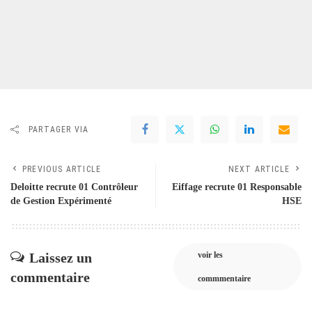
PARTAGER VIA
PREVIOUS ARTICLE
NEXT ARTICLE
Deloitte recrute 01 Contrôleur
Eiffage recrute 01 Responsable
de Gestion Expérimenté
HSE
Laissez un
voir les
commentaire
commmentaire