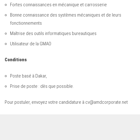
Fortes connaissances en mécanique et carrosserie
Bonne connaissance des systèmes mécaniques et de leurs
fonctionnements
Maîtrise des outils informatiques bureautiques
Utilisateur de la GMAO
Conditions
Poste basé à Dakar,
Prise de poste : dès que possible.
Pour postuler, envoyez votre candidature à
cv@amdcorporate.net