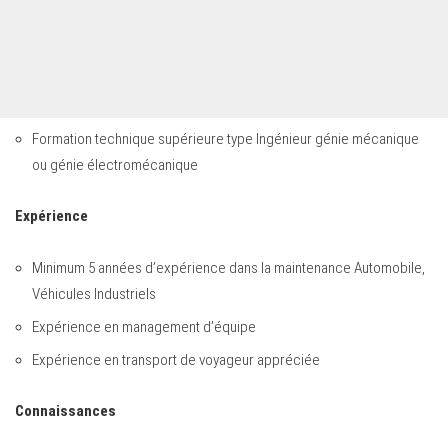
Formation technique supérieure type Ingénieur génie mécanique
ou génie électromécanique
Expérience
Minimum 5 années d’expérience dans la maintenance Automobile,
Véhicules Industriels
Expérience en management d’équipe
Expérience en transport de voyageur appréciée
Connaissances