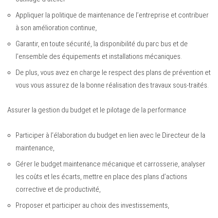
Appliquer la politique de maintenance de l’entreprise et contribuer
à son amélioration continue,
Garantir, en toute sécurité, la disponibilité du parc bus et de
l’ensemble des équipements et installations mécaniques.
De plus, vous avez en charge le respect des plans de prévention et
vous vous assurez de la bonne réalisation des travaux sous-traités.
Assurer la gestion du budget et le pilotage de la performance
Participer à l’élaboration du budget en lien avec le Directeur de la
maintenance,
Gérer le budget maintenance mécanique et carrosserie, analyser
les coûts et les écarts, mettre en place des plans d’actions
corrective et de productivité,
Proposer et participer au choix des investissements,