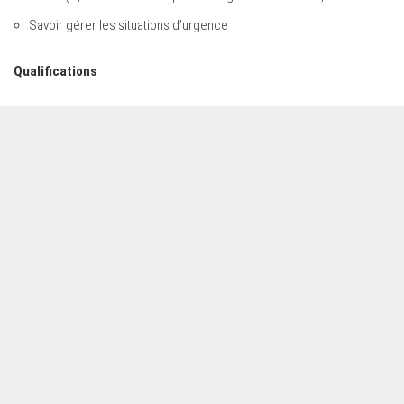
Savoir gérer les situations d’urgence
Qualifications