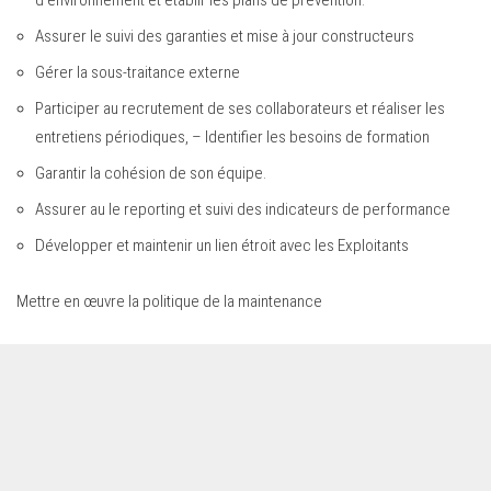
Assurer le suivi des garanties et mise à jour constructeurs
Gérer la sous-traitance externe
Participer au recrutement de ses collaborateurs et réaliser les
entretiens périodiques, – Identifier les besoins de formation
Garantir la cohésion de son équipe.
Assurer au le reporting et suivi des indicateurs de performance
Développer et maintenir un lien étroit avec les Exploitants
Mettre en œuvre la politique de la maintenance