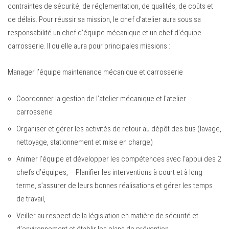
contraintes de sécurité, de réglementation, de qualités, de coûts et
de délais. Pour réussir sa mission, le chef d’atelier aura sous sa
responsabilité un chef d’équipe mécanique et un chef d’équipe
carrosserie. Il ou elle aura pour principales missions :
Manager l’équipe maintenance mécanique et carrosserie
Coordonner la gestion de l’atelier mécanique et l’atelier
carrosserie
Organiser et gérer les activités de retour au dépôt des bus (lavage,
nettoyage, stationnement et mise en charge)
Animer l’équipe et développer les compétences avec l’appui des 2
chefs d’équipes, – Planifier les interventions à court et à long
terme, s’assurer de leurs bonnes réalisations et gérer les temps
de travail,
Veiller au respect de la législation en matière de sécurité et
d’environnement et établir les plans de prévention.