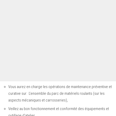
Vous aurez en charge les opérations de maintenance préventive et
curative sur: L’ensemble du parc de matériels roulants (sur les
aspects mécaniques et carrosseries),
Veillez au bon fonctionnement et conformité des équipements et
outillage d’atelier