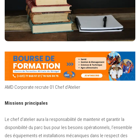
AMD Corporate recrute 01 Chef d’Atelier
Missions principales
Le chef d’atelier aura la responsabilité de maintenir et garantir la
disponibilité du parc bus pour les besoins opérationnels, l’ensemble
des équipements et installations mécaniques dans le respect des