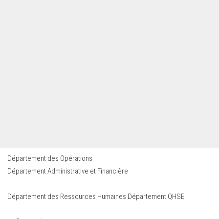
Département des Opérations
Département Administrative et Financière
Département des Ressources Humaines Département QHSE