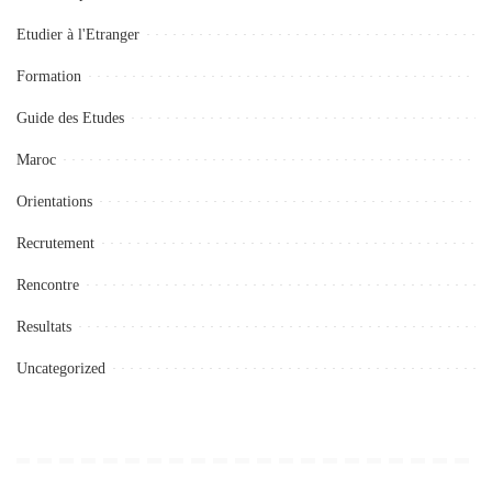
Etudier à l'Etranger
Formation
Guide des Etudes
Maroc
Orientations
Recrutement
Rencontre
Resultats
Uncategorized