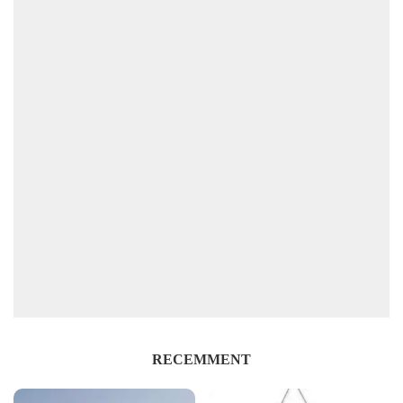
RECEMMENT