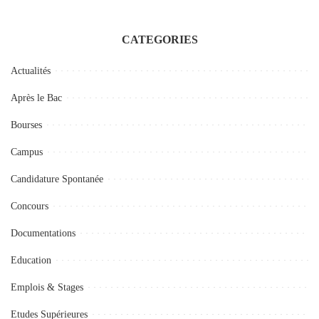
CATEGORIES
Actualités
Après le Bac
Bourses
Campus
Candidature Spontanée
Concours
Documentations
Education
Emplois & Stages
Etudes Supérieures