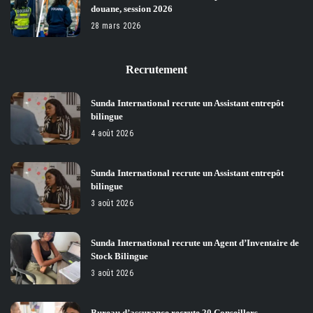
douane, session 2026
28 mars 2026
Recrutement
Sunda International recrute un Assistant entrepôt
bilingue
4 août 2026
Sunda International recrute un Assistant entrepôt
bilingue
3 août 2026
Sunda International recrute un Agent d’Inventaire de
Stock Bilingue
3 août 2026
Bureau d’assurance recrute 20 Conseillers