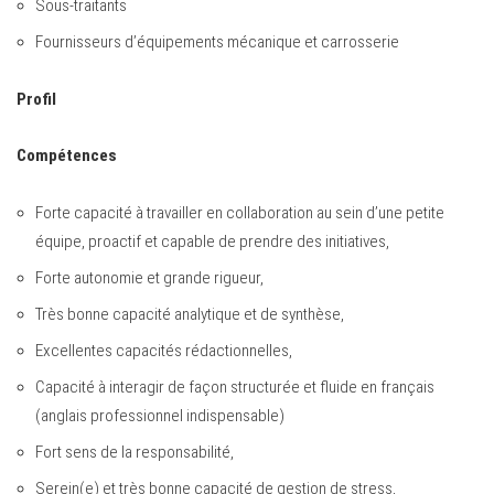
Sous-traitants
Fournisseurs d’équipements mécanique et carrosserie
Profil
Compétences
Forte capacité à travailler en collaboration au sein d’une petite
équipe, proactif et capable de prendre des initiatives,
Forte autonomie et grande rigueur,
Très bonne capacité analytique et de synthèse,
Excellentes capacités rédactionnelles,
Capacité à interagir de façon structurée et fluide en français
(anglais professionnel indispensable)
Fort sens de la responsabilité,
Serein(e) et très bonne capacité de gestion de stress,