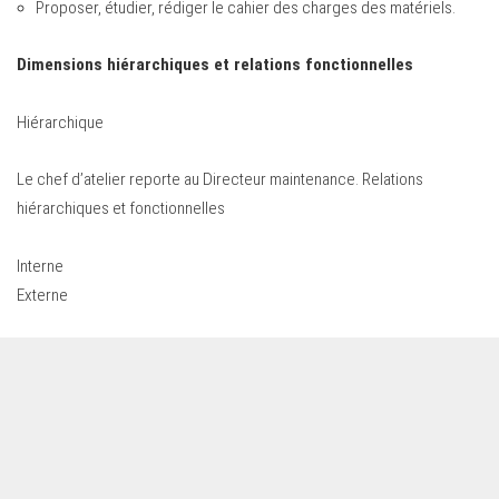
Proposer, étudier, rédiger le cahier des charges des matériels.
Dimensions hiérarchiques et relations fonctionnelles
Hiérarchique
Le chef d’atelier reporte au Directeur maintenance. Relations
hiérarchiques et fonctionnelles
Interne
Externe