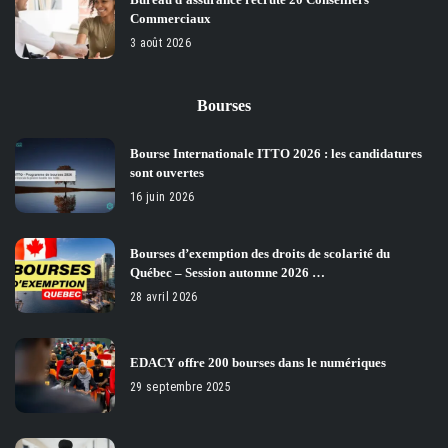
Commerciaux
3 août 2026
Bourses
Bourse Internationale ITTO 2026 : les candidatures
sont ouvertes
16 juin 2026
Bourses d’exemption des droits de scolarité du
Québec – Session automne 2026 …
28 avril 2026
EDACY offre 200 bourses dans le numériques
29 septembre 2025