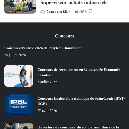
Superviseur achats industriels
Concours SN
4 août 2026
Posted
by
Concours
Concours d’entrée 2026 de Polytech Diamniadio
23 juillet 2026
Concours de recrutement en 3eme année Économie
Familiale
7 juillet 2026
Concours Institut Polytechnique de Saint-Louis (IPST-
UGB)
27 avril 2026
Ouverture du concours_direct_paramilitaire de la