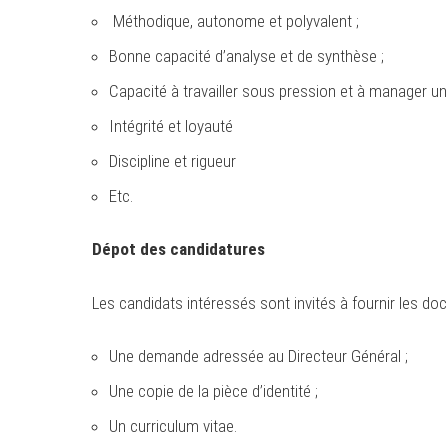
Méthodique, autonome et polyvalent ;
Bonne capacité d’analyse et de synthèse ;
Capacité à travailler sous pression et à manager un
Intégrité et loyauté
Discipline et rigueur
Etc.
Dépot des candidatures
Les candidats intéressés sont invités à fournir les do
Une demande adressée au Directeur Général ;
Une copie de la pièce d’identité ;
Un curriculum vitae.