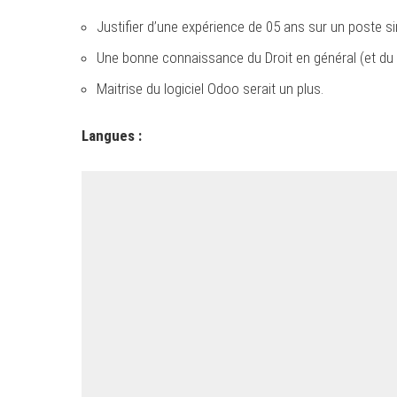
Justifier d’une expérience de 05 ans sur un poste sim
Une bonne connaissance du Droit en général (et du Dr
Maitrise du logiciel Odoo serait un plus.
Langues :