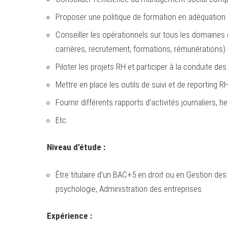
Proposer une politique de formation en adéquation av
Conseiller les opérationnels sur tous les domaines
carrières, recrutement, formations, rémunérations)
Piloter les projets RH et participer à la conduite d
Mettre en place les outils de suivi et de reporting RH
Fournir différents rapports d’activités journaliers,
Etc.
Niveau d’étude :
Être titulaire d’un BAC+5 en droit ou en Gestion d
psychologie, Administration des entreprises.
Expérience :