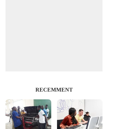
RECEMMENT