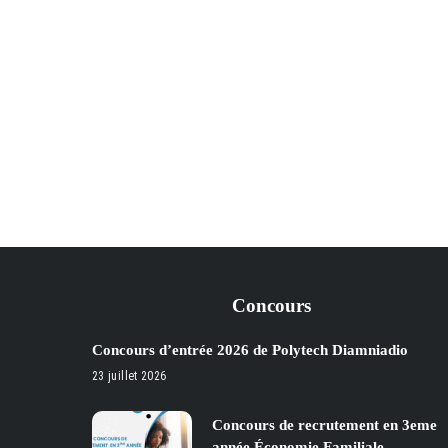
Concours
Concours d’entrée 2026 de Polytech Diamniadio
23 juillet 2026
Concours de recrutement en 3eme
année Économie Familiale