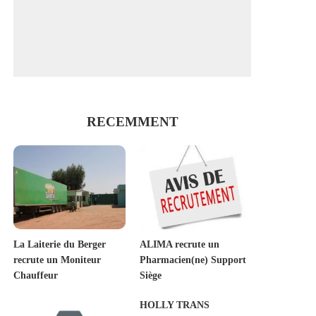
RECEMMENT
La Laiterie du Berger
ALIMA recrute un
recrute un Moniteur
Pharmacien(ne) Support
Chauffeur
Siège
HOLLY TRANS