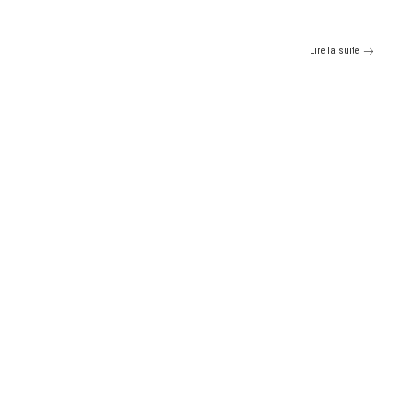
Lire la suite