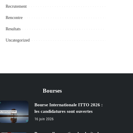
Recrutement
Rencontre
Resultats
Uncategorized
Bourses
Bourse Internationale ITTO 2026 :
les candidatures sont ouvertes
16 juin 2026