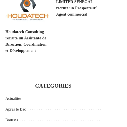
LIMITED SENEGAL
recrute un Prospecteur/
Agent commercial
Houdatech Consulting
recrute un Assistante de
Direction, Coordination
et Développement
CATEGORIES
Actualités
Après le Bac
Bourses