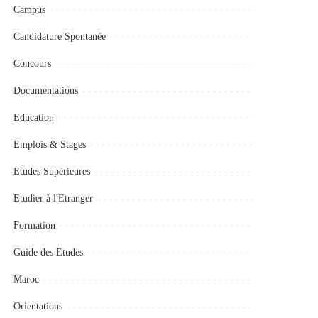
Campus
Candidature Spontanée
Concours
Documentations
Education
Emplois & Stages
Etudes Supérieures
Etudier à l'Etranger
Formation
Guide des Etudes
Maroc
Orientations