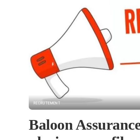
RECRUTEMENT
Baloon Assurance