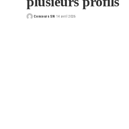
plusieurs profils
Concours SN
14 avril 2026