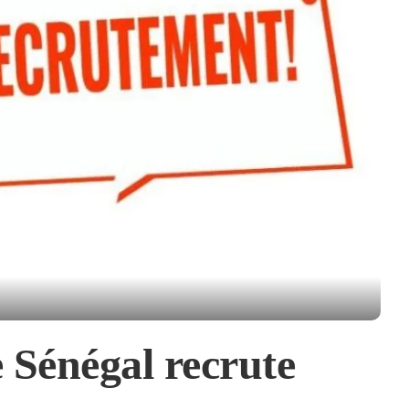
 Sénégal recrute