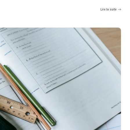
Lire la suite