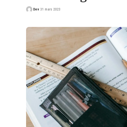
Dev
31 mars 2023