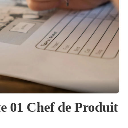
e 01 Chef de Produit