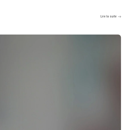
Lire la suite